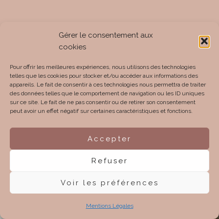
Gérer le consentement aux
cookies
Pour offrir les meilleures expériences, nous utilisons des technologies
telles que les cookies pour stocker et/ou accéder aux informations des
appareils. Le fait de consentir à ces technologies nous permettra de traiter
des données telles que le comportement de navigation ou les ID uniques
sur ce site. Le fait de ne pas consentir ou de retirer son consentement
peut avoir un effet négatif sur certaines caractéristiques et fonctions.
Accepter
Refuser
Voir les préférences
Mentions Légales