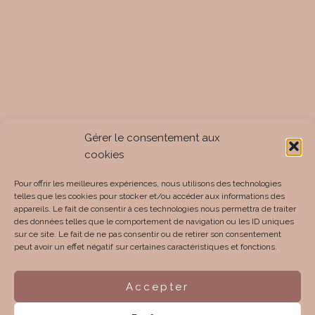
Gérer le consentement aux
cookies
Pour offrir les meilleures expériences, nous utilisons des technologies
telles que les cookies pour stocker et/ou accéder aux informations des
appareils. Le fait de consentir à ces technologies nous permettra de traiter
des données telles que le comportement de navigation ou les ID uniques
sur ce site. Le fait de ne pas consentir ou de retirer son consentement
peut avoir un effet négatif sur certaines caractéristiques et fonctions.
Accepter