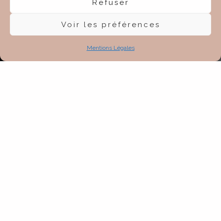
Refuser
Voir les préférences
Mentions Légales